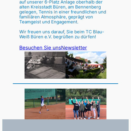
auf unserer 6-Platz Anlage oberhalb der
alten Kreisstadt Büren, am Bennenberg
gelegen, Tennis in einer freundlichen und
familiären Atmosphäre, geprägt von
Teamgeist und Engagement.
Wir freuen uns darauf, Sie beim TC Blau-
Weiß Büren e.V. begrüßen zu dürfen!
Besuchen Sie uns
Newsletter