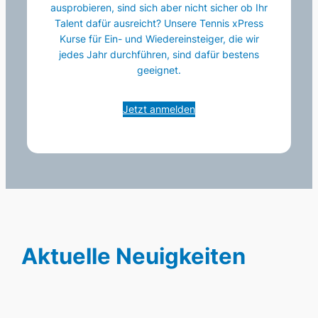
ausprobieren, sind sich aber nicht sicher ob Ihr
Talent dafür ausreicht? Unsere Tennis xPress
Kurse für Ein- und Wiedereinsteiger, die wir
jedes Jahr durchführen, sind dafür bestens
geeignet.
Jetzt anmelden
Aktuelle Neuigkeiten