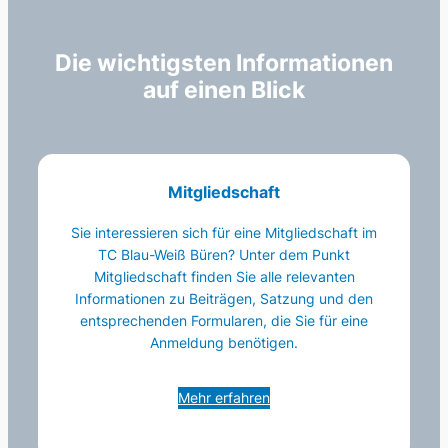
Die wichtigsten Informationen
auf einen Blick
Mitgliedschaft
Sie interessieren sich für eine Mitgliedschaft im
TC Blau-Weiß Büren? Unter dem Punkt
Mitgliedschaft finden Sie alle relevanten
Informationen zu Beiträgen, Satzung und den
entsprechenden Formularen, die Sie für eine
Anmeldung benötigen.
Mehr erfahren