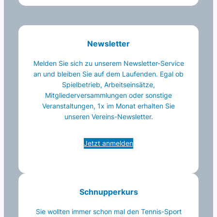
Newsletter
Melden Sie sich zu unserem Newsletter-Service
an und bleiben Sie auf dem Laufenden. Egal ob
Spielbetrieb, Arbeitseinsätze,
Mitgliederversammlungen oder sonstige
Veranstaltungen, 1x im Monat erhalten Sie
unseren Vereins-Newsletter.
Jetzt anmelden
Schnupperkurs
Sie wollten immer schon mal den Tennis-Sport