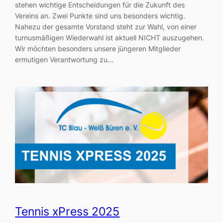
stehen wichtige Entscheidungen für die Zukunft des
Vereins an. Zwei Punkte sind uns besonders wichtig.
Nahezu der gesamte Vorstand steht zur Wahl, von einer
turnusmäßigen Wiederwahl ist aktuell NICHT auszugehen.
Wir möchten besonders unsere jüngeren Mitglieder
ermutigen Verantwortung zu…
Tennis xPress 2025