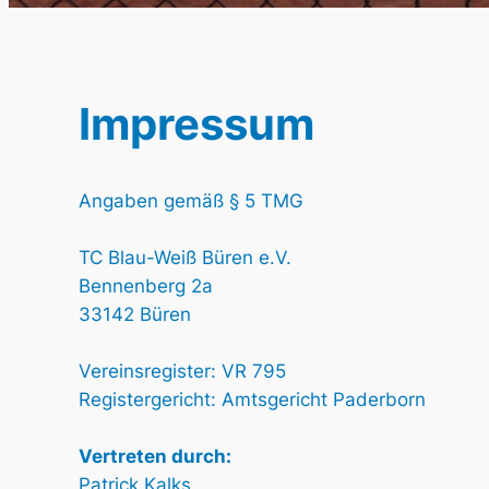
Impressum
Angaben gemäß § 5 TMG
TC Blau-Weiß Büren e.V.
Bennenberg 2a
33142 Büren
Vereinsregister: VR 795
Registergericht: Amtsgericht Paderborn
Vertreten durch:
Patrick Kalks