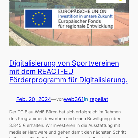
Digitalisierung von Sportvereinen
mit dem REACT-EU
Förderprogramm für Digitalisierung.
Feb. 20, 2024
—
web361
in
repellat
von
Der TC Blau-Weiß Büren hat sich erfolgreich im Rahmen
des Programmes beworben und einen Bewilligung über
3.845 € erhalten. Wir investieren in die Ausstattung mit
medialer Hardware und gehen damit den nächsten Schritt